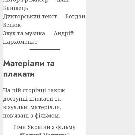
Канівець
Дикторський текст — Богдан
Бенюк
Звук та музика — Андрій
Пархоменко
Матеріали та
плакати
На цій сторінці також
доступні плакати та
візуальні матеріали,
пов’язані з фільмом.
Гімн України з фільму