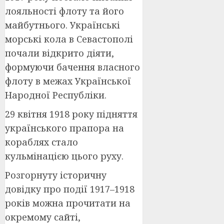
лояльності флоту та його
майбутнього. Українські
морські кола в Севастополі
почали відкрито діяти,
формуючи бачення власного
флоту в межах Української
Народної Республіки.
29 квітня 1918 року підняття
українського прапора на
кораблях стало
кульмінацією цього руху.
Розгорнуту історичну
довідку про події 1917–1918
років можна прочитати на
окремому сайті,