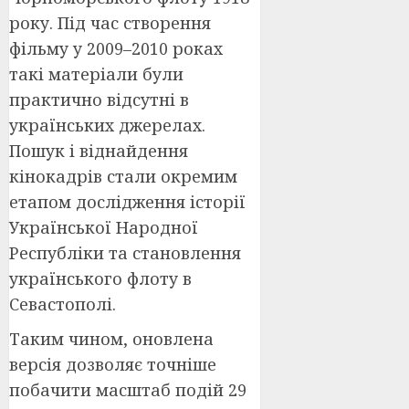
року. Під час створення
фільму у 2009–2010 роках
такі матеріали були
практично відсутні в
українських джерелах.
Пошук і віднайдення
кінокадрів стали окремим
етапом дослідження історії
Української Народної
Республіки та становлення
українського флоту в
Севастополі.
Таким чином, оновлена
версія дозволяє точніше
побачити масштаб подій 29