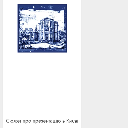
Сюжет про презентацію в Києві