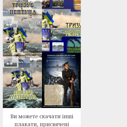
Ви можете скачати інші
плакати, присвячені