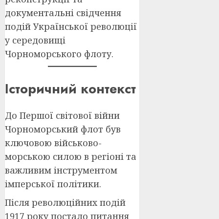
документальні свідчення
подій Української революції
у середовищі
Чорноморського флоту.
Історичний контекст
До Першої світової війни
Чорноморський флот був
ключовою військово-
морською силою в регіоні та
важливим інструментом
імперської політики.
Після революційних подій
1917 року постало питання