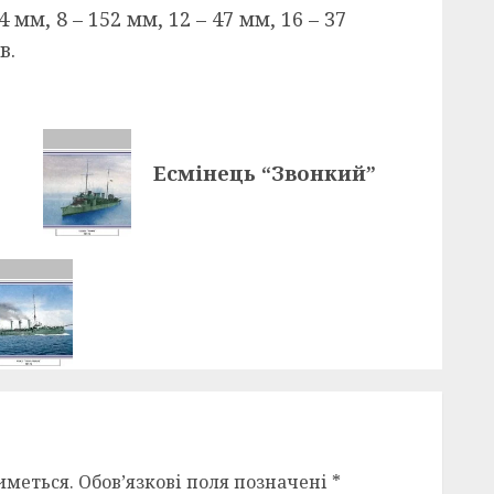
мм, 8 – 152 мм, 12 – 47 мм, 16 – 37
в.
Есмінець “Звонкий”
иметься.
Обов’язкові поля позначені
*