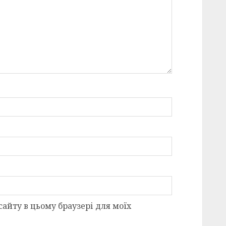
 сайту в цьому браузері для моїх