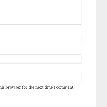
his browser for the next time I comment.