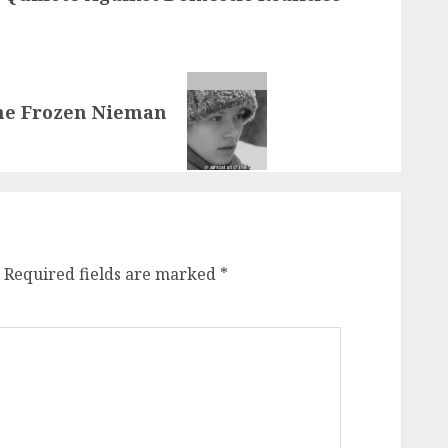
the Frozen Nieman
Required fields are marked
*