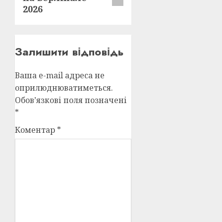
2026
Залишити відповідь
Ваша e-mail адреса не
оприлюднюватиметься.
Обов’язкові поля позначені
*
Коментар
*