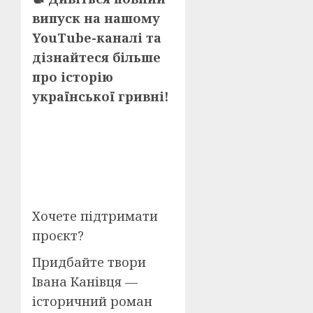
випуск на нашому
YouTube-каналі та
дізнайтеся більше
про історію
української гривні!
Хочете підтримати
проєкт?
Придбайте твори
Івана Канівця —
історичний роман