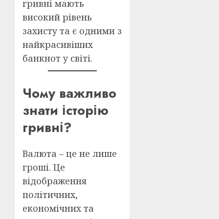
гривні мають
високий рівень
захисту та є одними з
найкрасивіших
банкнот у світі.
Чому важливо
знати історію
гривні?
Валюта – це не лише
гроші. Це
відображення
політичних,
економічних та