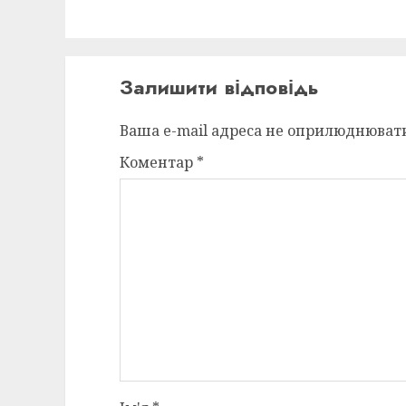
Залишити відповідь
Ваша e-mail адреса не оприлюднюват
Коментар
*