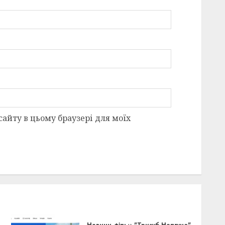
 сайту в цьому браузері для моїх