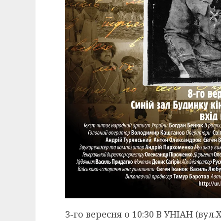
3-го вересня о 10:30 В УНІАН (вул