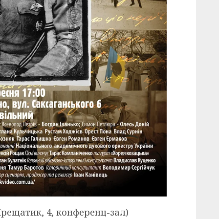
.Хрещатик, 4, конференц-зал)