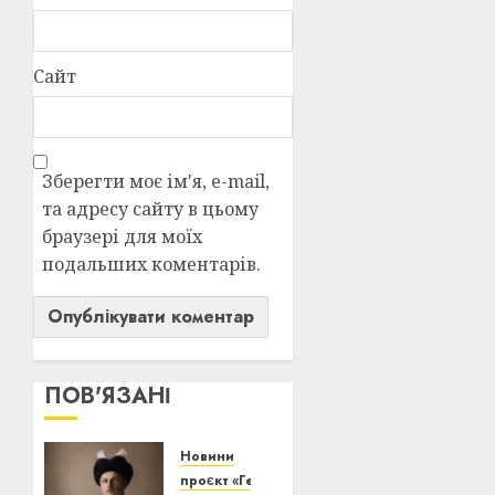
Сайт
Зберегти моє ім'я, e-mail,
та адресу сайту в цьому
браузері для моїх
подальших коментарів.
ПОВ'ЯЗАНІ
Новини
проєкт «Генерація волі»