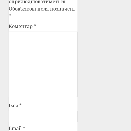
оприлюднюватиметься.
Обов’язкові поля позначені
*
Коментар
*
Ім'я
*
Email
*