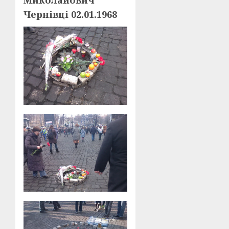
Миколайович
Чернівці 02.01.1968