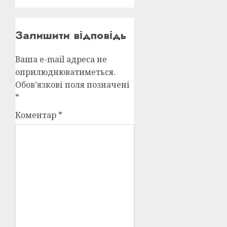
Залишити відповідь
Ваша e-mail адреса не
оприлюднюватиметься.
Обов’язкові поля позначені
*
Коментар
*