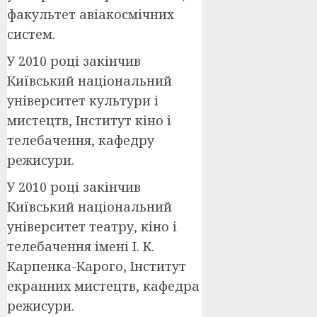
факультет авіакосмічних
систем.
У 2010 році закінчив
Київський національний
університет культури і
мистецтв, Інститут кіно і
телебачення, кафедру
режисури.
У 2010 році закінчив
Київський національний
університет театру, кіно і
телебачення імені І. К.
Карпенка-Карого, Інститут
екранних мистецтв, кафедра
режисури.