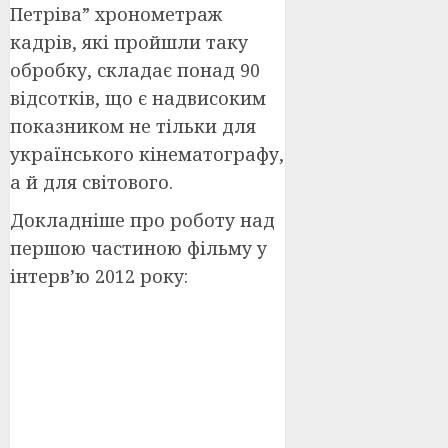
Петріва” хронометраж
кадрів, які пройшли таку
обробку, складає понад 90
відсотків, що є надвисоким
показником не тільки для
українського кінематографу,
а й для світового.
Докладніше про роботу над
першою частиною фільму у
інтерв’ю 2012 року: