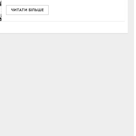
ЧИТАТИ БІЛЬШЕ