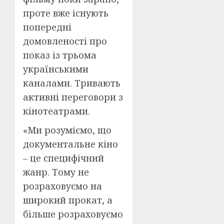
проте вже існують
попередні
домовленості про
показ із трьома
українськими
каналами. Тривають
активні переговори з
кінотеатрами.
«Ми розуміємо, що
документальне кіно
– це специфічний
жанр. Тому не
розраховуємо на
широкий прокат, а
більше розраховуємо