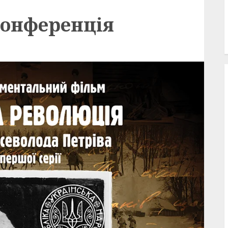
конференція