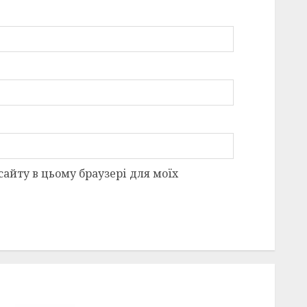
 сайту в цьому браузері для моїх