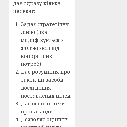
дає одразу кілька
переваг:
Задає стратегічну
лінію (яка
модифікується в
залежності від
конкретних
потреб)
Дає розуміння про
тактичні засоби
досягнення
поставлених цілей
Дає основні тези
пропаганди
Дозволяє оцінити