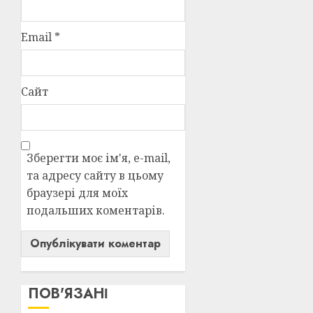
Email
*
Сайт
Зберегти моє ім'я, e-mail,
та адресу сайту в цьому
браузері для моїх
подальших коментарів.
ПОВ'ЯЗАНІ