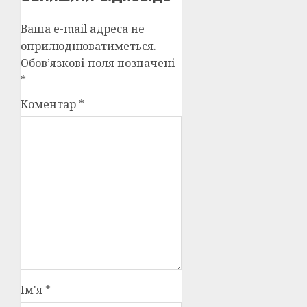
Ваша e-mail адреса не
оприлюднюватиметься.
Обов’язкові поля позначені
*
Коментар
*
Ім'я
*